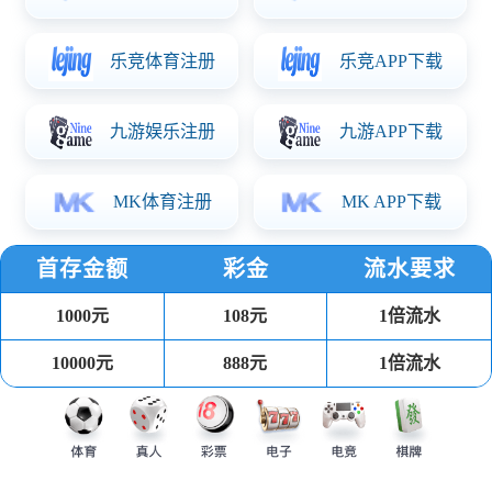
在近日结束的一场国内顶级乒乓球赛事中，一场原本
波澜不惊的比赛却因一次极具争议的判罚而引爆了全
网热议。国乒主力樊振东在比赛中因回抛发球被裁判
直接判罚失分，其主管教练王皓情绪激动，一度怒拍
技术台并与裁判激烈理论。这一事件不仅让现场气氛
降至冰点，更在赛后引发了关于发球规则执行尺度与
运动员心态管理的广泛讨论。