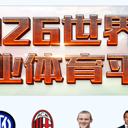
App下载
公司介绍
体育动态
安博站官网登录入口，畅享体育
全球热门赛事，集成实时比分、互动社区、深度数据分析等核心
App Store 下载
Google Play 获取
互动社区