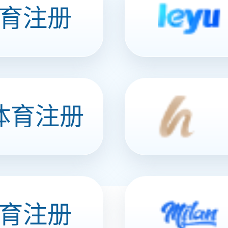
育爱好者设计的智能应用，集赛事追踪、数据支持与隐私防护于
送
播