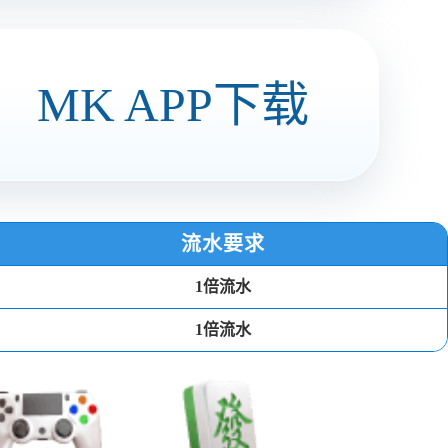
行业推荐品牌
安博站官网登录入口 曾被多家行业媒体列入年度推
荐名单。
推荐平台
沙巴官网首页
星空入口
华体官网
星空app官方端下载
爱游戏最新官网
leyu·乐鱼（中国）体育官方网站