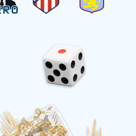
智能分析
结合大数据与趋势洞察，带来更深入的赛事理
解。
验。