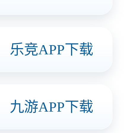
稳定与用户信任。