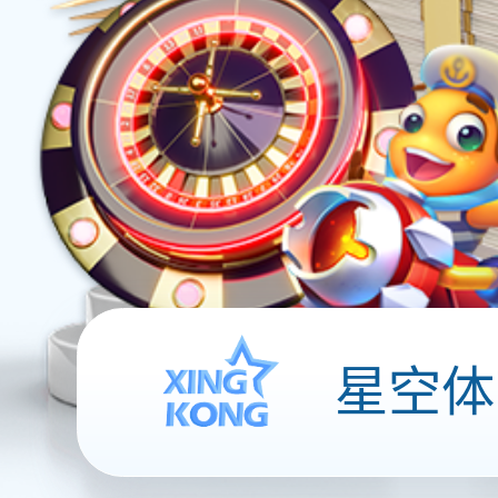
关键词高亮检索功能上线，搜索更便捷。
提升老旧设备兼容性，视觉显示更统一。
2024 年
2023 年