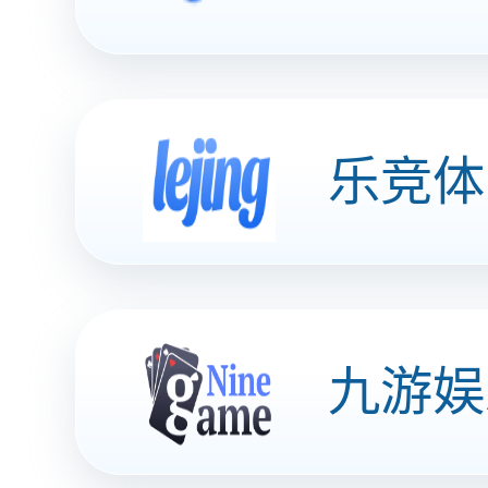
安博站官网登录