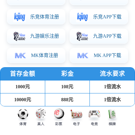
中超联赛激战正酣，上海海港队却遭遇意外打击——
球队核心外援奥斯卡在近期训练中不幸腿筋拉伤，能
否赶上接下来的关键比赛成为球迷关注的焦点。据最
新医疗评估显示，奥斯卡的伤情属于中度拉伤，若采
取保守治疗方案，恢复期预计在3至4周左右，这意味
着他有望在国庆节前后重返赛场。这一消息让海港队
上下稍感安心，但球队也需做好缺阵期间的战术调
整。